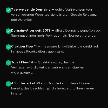
7 verweisende Domains
— echte Verlinkungen von
verschiedenen Websites signalisieren Google Relevanz
und Autorität.
Domain-Alter seit 2013
— ältere Domains genießen bei
Suchmaschinen mehr Vertrauen als Neuregistrierungen.
Citation Flow 11
— messbare Link-Stärke, die direkt auf
Ihr neues Projekt übertragen wird.
Trust Flow 14
— Qualitätssignal, das die
Vertrauenswürdigkeit der verlinkenden Quellen
widerspiegelt.
46 indexierte URLs
— Google kennt diese Domain
bereits, das beschleunigt die Indexierung Ihrer neuen
Inhalte.