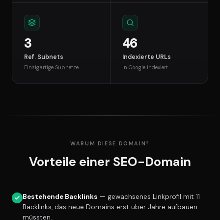
3
46
Ref. Subnets
Indexierte URLs
Einzigartige Subnetze
In Google indexiert
WARUM DIESE DOMAIN?
Vorteile einer SEO-Domain
Bestehende Backlinks
— gewachsenes Linkprofil mit 11
Backlinks, das neue Domains erst über Jahre aufbauen
müssten.